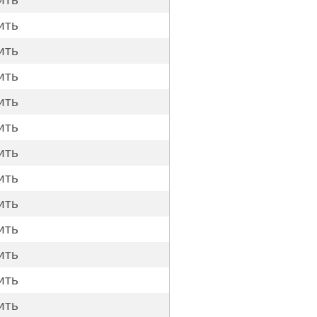
ить
ить
ить
ить
ить
ить
ить
ить
ить
ить
ить
ить