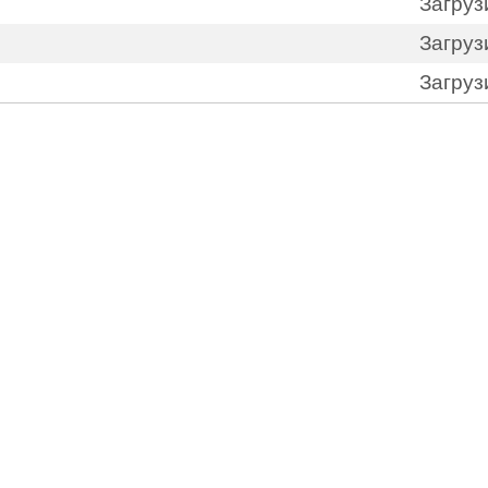
Загруз
Загруз
Загруз