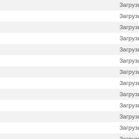
Загруз
Загруз
Загруз
Загруз
Загруз
Загруз
Загруз
Загруз
Загруз
Загруз
Загруз
Загруз
Загруз