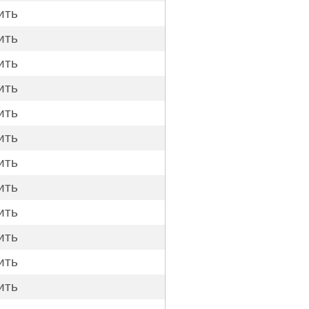
ить
ить
ить
ить
ить
ить
ить
ить
ить
ить
ить
ить