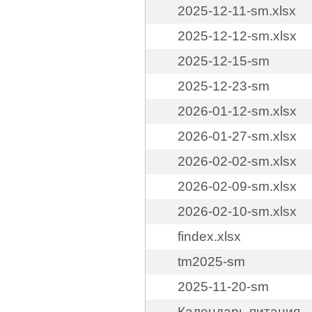
2025-12-11-sm.xlsx
2025-12-12-sm.xlsx
2025-12-15-sm
2025-12-23-sm
2026-01-12-sm.xlsx
2026-01-27-sm.xlsx
2026-02-02-sm.xlsx
2026-02-09-sm.xlsx
2026-02-10-sm.xlsx
findex.xlsx
tm2025-sm
2025-11-20-sm
Календарь питания