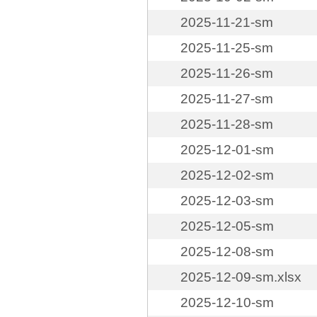
2025-11-21-sm
2025-11-25-sm
2025-11-26-sm
2025-11-27-sm
2025-11-28-sm
2025-12-01-sm
2025-12-02-sm
2025-12-03-sm
2025-12-05-sm
2025-12-08-sm
2025-12-09-sm.xlsx
2025-12-10-sm